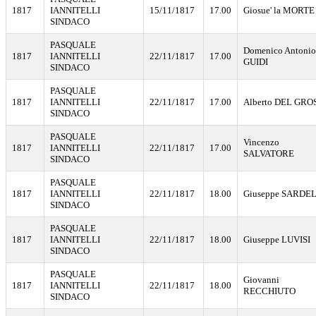
1817
IANNITELLI
15/11/1817
17.00
Giosue' la MORTE
SINDACO
PASQUALE
Domenico Antonio
1817
IANNITELLI
22/11/1817
17.00
GUIDI
SINDACO
PASQUALE
1817
IANNITELLI
22/11/1817
17.00
Alberto DEL GRO
SINDACO
PASQUALE
Vincenzo
1817
IANNITELLI
22/11/1817
17.00
SALVATORE
SINDACO
PASQUALE
1817
IANNITELLI
22/11/1817
18.00
Giuseppe SARDE
SINDACO
PASQUALE
1817
IANNITELLI
22/11/1817
18.00
Giuseppe LUVISI
SINDACO
PASQUALE
Giovanni
1817
IANNITELLI
22/11/1817
18.00
RECCHIUTO
SINDACO