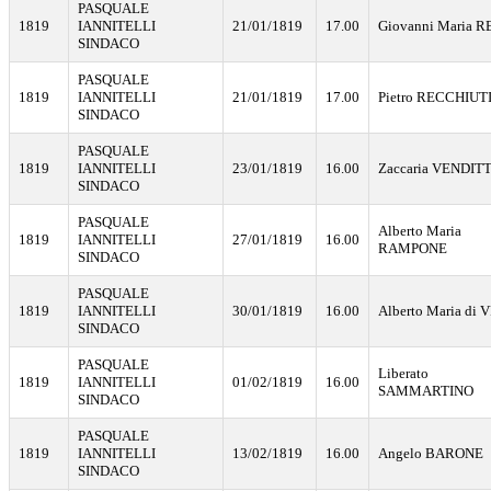
PASQUALE
1819
IANNITELLI
21/01/1819
17.00
Giovanni Maria R
SINDACO
PASQUALE
1819
IANNITELLI
21/01/1819
17.00
Pietro RECCHIUT
SINDACO
PASQUALE
1819
IANNITELLI
23/01/1819
16.00
Zaccaria VENDITT
SINDACO
PASQUALE
Alberto Maria
1819
IANNITELLI
27/01/1819
16.00
RAMPONE
SINDACO
PASQUALE
1819
IANNITELLI
30/01/1819
16.00
Alberto Maria di 
SINDACO
PASQUALE
Liberato
1819
IANNITELLI
01/02/1819
16.00
SAMMARTINO
SINDACO
PASQUALE
1819
IANNITELLI
13/02/1819
16.00
Angelo BARONE
SINDACO