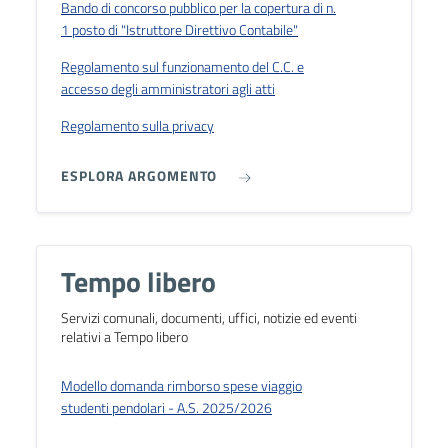
Bando di concorso pubblico per la copertura di n.
1 posto di "Istruttore Direttivo Contabile"
Regolamento sul funzionamento del C.C. e
accesso degli amministratori agli atti
Regolamento sulla privacy
ESPLORA ARGOMENTO
Tempo libero
Servizi comunali, documenti, uffici, notizie ed eventi
relativi a Tempo libero
Modello domanda rimborso spese viaggio
studenti pendolari - A.S. 2025/2026