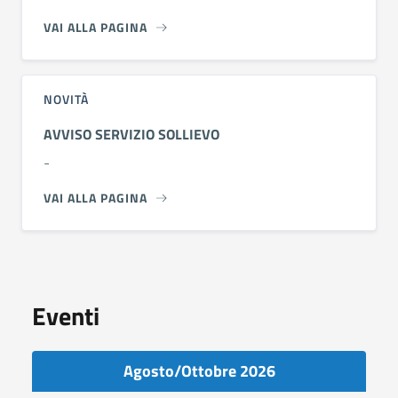
VAI ALLA PAGINA
NOVITÀ
AVVISO SERVIZIO SOLLIEVO
-
VAI ALLA PAGINA
Eventi
Agosto/Ottobre 2026