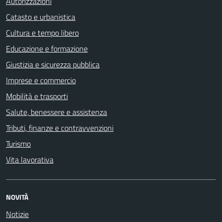
Autorizzazioni
Catasto e urbanistica
Cultura e tempo libero
Educazione e formazione
Giustizia e sicurezza pubblica
Imprese e commercio
Mobilità e trasporti
Salute, benessere e assistenza
Tributi, finanze e contravvenzioni
Turismo
Vita lavorativa
NOVITÀ
Notizie