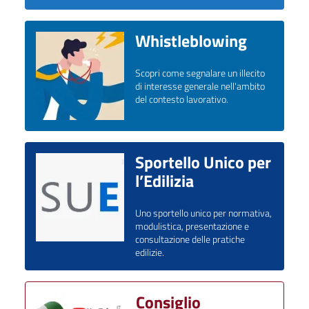
Whistleblowing
Scopri come segnalare un illecito
di interesse generale nell'ambito
del contesto lavorativo.
Sportello Unico per
l’Edilizia
Uno sportello unico per normativa,
modulistica, presentazione e
consultazione delle pratiche
edilizie.
Consiglio