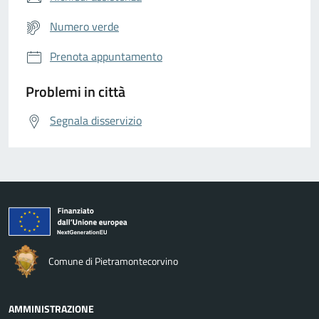
Numero verde
Prenota appuntamento
Problemi in città
Segnala disservizio
Comune di Pietramontecorvino
AMMINISTRAZIONE