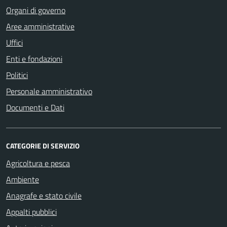
Organi di governo
Aree amministrative
Uffici
Enti e fondazioni
Politici
Personale amministrativo
Documenti e Dati
CATEGORIE DI SERVIZIO
Agricoltura e pesca
Ambiente
Anagrafe e stato civile
Appalti pubblici