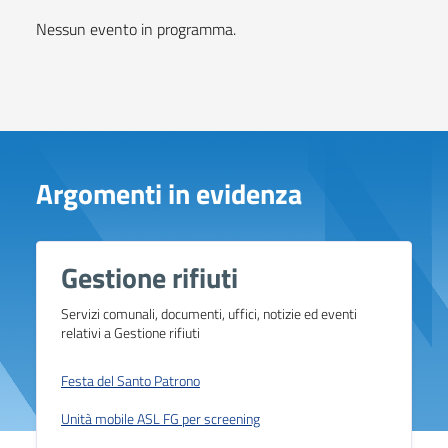
Nessun evento in programma.
Argomenti in evidenza
Gestione rifiuti
Servizi comunali, documenti, uffici, notizie ed eventi
relativi a Gestione rifiuti
Festa del Santo Patrono
Unità mobile ASL FG per screening