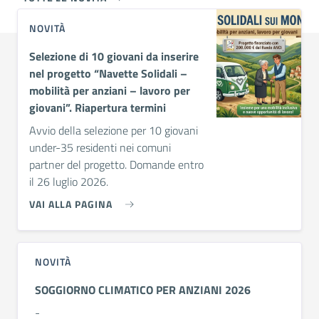
NOVITÀ
Selezione di 10 giovani da inserire
nel progetto “Navette Solidali –
mobilità per anziani – lavoro per
giovani”. Riapertura termini
Avvio della selezione per 10 giovani
under-35 residenti nei comuni
partner del progetto. Domande entro
il 26 luglio 2026.
VAI ALLA PAGINA
NOVITÀ
SOGGIORNO CLIMATICO PER ANZIANI 2026
-