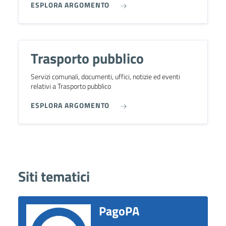
ESPLORA ARGOMENTO
Trasporto pubblico
Servizi comunali, documenti, uffici, notizie ed eventi
relativi a Trasporto pubblico
ESPLORA ARGOMENTO
Siti tematici
PagoPA