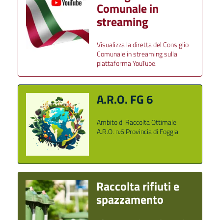
Comunale in
streaming
Visualizza la diretta del Consiglio
Comunale in streaming sulla
piattaforma YouTube.
A.R.O. FG 6
Ambito di Raccolta Ottimale
A.R.O. n.6 Provincia di Foggia
Raccolta rifiuti e
spazzamento