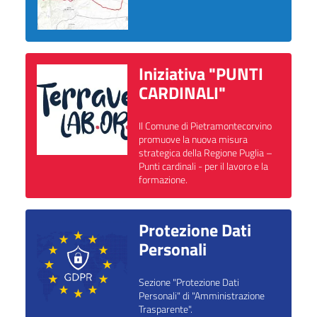
Iniziativa "PUNTI
CARDINALI"
Il Comune di Pietramontecorvino
promuove la nuova misura
strategica della Regione Puglia –
Punti cardinali - per il lavoro e la
formazione.
Protezione Dati
Personali
Sezione "Protezione Dati
Personali" di "Amministrazione
Trasparente".