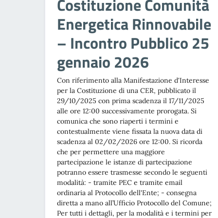
Costituzione Comunità
Energetica Rinnovabile
– Incontro Pubblico 25
gennaio 2026
Con riferimento alla Manifestazione d'Interesse
per la Costituzione di una CER, pubblicato il
29/10/2025 con prima scadenza il 17/11/2025
alle ore 12:00 successivamente prorogata. Si
comunica che sono riaperti i termini e
contestualmente viene fissata la nuova data di
scadenza al 02/02/2026 ore 12:00. Si ricorda
che per permettere una maggiore
partecipazione le istanze di partecipazione
potranno essere trasmesse secondo le seguenti
modalità: - tramite PEC e tramite email
ordinaria al Protocollo dell'Ente; - consegna
diretta a mano all’Ufficio Protocollo del Comune;
Per tutti i dettagli, per la modalità e i termini per