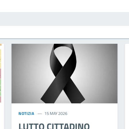
NOTIZIA
15 MAY 2026
LUTTO CITTADINO