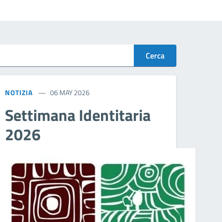
Cerca
NOTIZIA
06 MAY 2026
Settimana Identitaria
2026