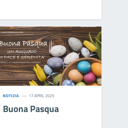
NOTIZIA
17 APRIL 2025
Buona Pasqua