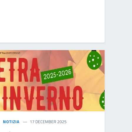
NOTIZIA
17 DECEMBER 2025