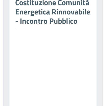
Costituzione Comunità
Energetica Rinnovabile
- Incontro Pubblico
-