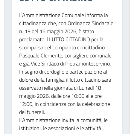
L’Amministrazione Comunale informa la
cittadinanza che, con Ordinanza Sindacale
n. 19 del 16 maggio 2026, è stato
proclamato il LUTTO CITTADINO per la
scomparsa del compianto concittadino
Pasquale Clemente, consigliere comunale
e già Vice Sindaco di Pietramontecorvino.
In segno di cordoglio e partecipazione al
dolore della famiglia, il lutto cittadino sarà
osservato nella giornata di Lunedì 18
maggio 2026, dalle ore 10:00 alle ore
12:00, in coincidenza con la celebrazione
dei funerali.
L’Amministrazione invita la comunità, le
istituzioni, le associazioni e le attività