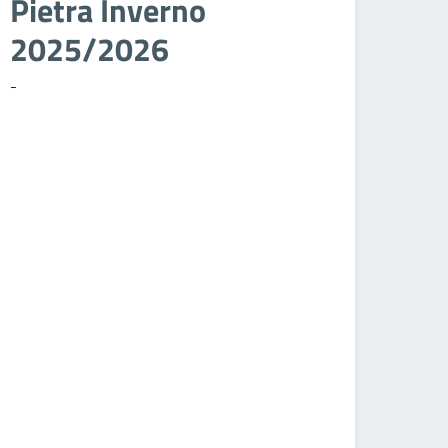
Pietra Inverno
2025/2026
-