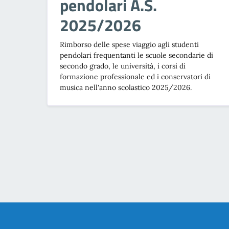
pendolari A.S.
2025/2026
Rimborso delle spese viaggio agli studenti
pendolari frequentanti le scuole secondarie di
secondo grado, le università, i corsi di
formazione professionale ed i conservatori di
musica nell'anno scolastico 2025/2026.