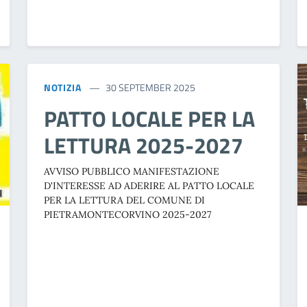
NOTIZIA
30 SEPTEMBER 2025
PATTO LOCALE PER LA
LETTURA 2025-2027
AVVISO PUBBLICO MANIFESTAZIONE
D'INTERESSE AD ADERIRE AL PATTO LOCALE
PER LA LETTURA DEL COMUNE DI
PIETRAMONTECORVINO 2025-2027