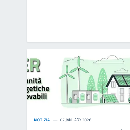
NOTIZIA
07 JANUARY 2026