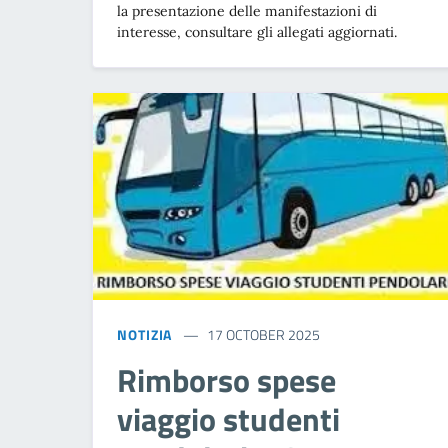
la presentazione delle manifestazioni di
interesse, consultare gli allegati aggiornati.
NOTIZIA
17 OCTOBER 2025
Rimborso spese
viaggio studenti