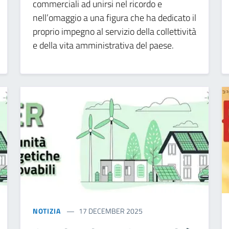
commerciali ad unirsi nel ricordo e
nell’omaggio a una figura che ha dedicato il
proprio impegno al servizio della collettività
e della vita amministrativa del paese.
NOTIZIA
17 DECEMBER 2025