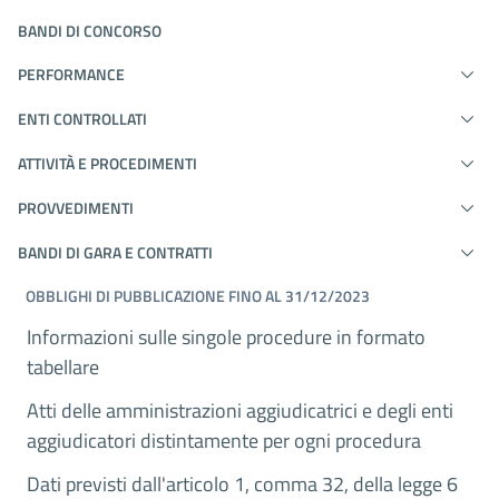
BANDI DI CONCORSO
PERFORMANCE
ENTI CONTROLLATI
ATTIVITÀ E PROCEDIMENTI
PROVVEDIMENTI
BANDI DI GARA E CONTRATTI
OBBLIGHI DI PUBBLICAZIONE FINO AL 31/12/2023
Informazioni sulle singole procedure in formato
tabellare
Atti delle amministrazioni aggiudicatrici e degli enti
aggiudicatori distintamente per ogni procedura
Dati previsti dall'articolo 1, comma 32, della legge 6