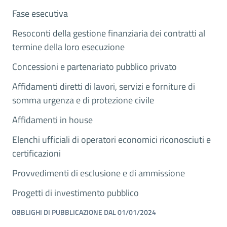
Fase esecutiva
Resoconti della gestione finanziaria dei contratti al
termine della loro esecuzione
Concessioni e partenariato pubblico privato
Affidamenti diretti di lavori, servizi e forniture di
somma urgenza e di protezione civile
Affidamenti in house
Elenchi ufficiali di operatori economici riconosciuti e
certificazioni
Provvedimenti di esclusione e di ammissione
Progetti di investimento pubblico
OBBLIGHI DI PUBBLICAZIONE DAL 01/01/2024