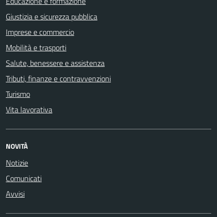
Educazione e formazione
Giustizia e sicurezza pubblica
Imprese e commercio
Mobilità e trasporti
Salute, benessere e assistenza
Tributi, finanze e contravvenzioni
Turismo
Vita lavorativa
NOVITÀ
Notizie
Comunicati
Avvisi