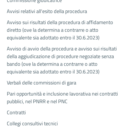
Commissione giudicatrice
Avvisi relativi all'esito della procedura
Avviso sui risultati della procedura di affidamento
diretto (ove la determina a contrarre o atto
equivalente sia adottato entro il 30.6.2023)
Avviso di avvio della procedura e avviso sui risultati
della aggiudicazione di procedure negoziate senza
bando (ove la determina a contrarre o atto
equivalente sia adottato entro il 30.6.2023)
Verbali delle commissioni di gara
Pari opportunità e inclusione lavorativa nei contratti
pubblici, nel PNRR e nel PNC
Contratti
Collegi consultivi tecnici