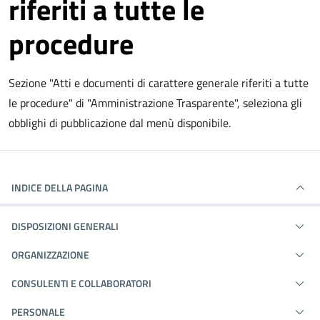
riferiti a tutte le
procedure
Sezione "Atti e documenti di carattere generale riferiti a tutte
le procedure" di "Amministrazione Trasparente", seleziona gli
obblighi di pubblicazione dal menù disponibile.
INDICE DELLA PAGINA
DISPOSIZIONI GENERALI
ORGANIZZAZIONE
CONSULENTI E COLLABORATORI
PERSONALE