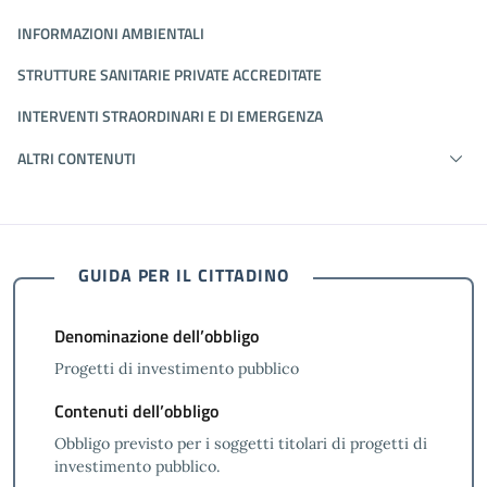
INFORMAZIONI AMBIENTALI
STRUTTURE SANITARIE PRIVATE ACCREDITATE
INTERVENTI STRAORDINARI E DI EMERGENZA
ALTRI CONTENUTI
GUIDA PER IL CITTADINO
Denominazione dell’obbligo
Progetti di investimento pubblico
Contenuti dell’obbligo
Obbligo previsto per i soggetti titolari di progetti di
investimento pubblico.