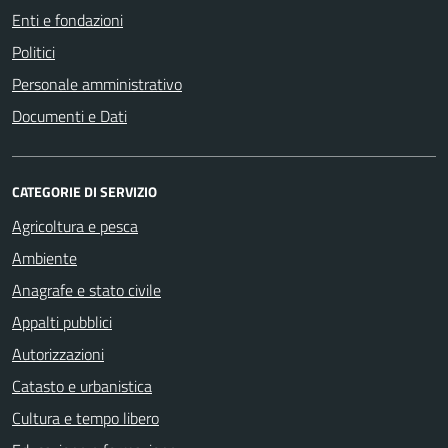
Enti e fondazioni
Politici
Personale amministrativo
Documenti e Dati
CATEGORIE DI SERVIZIO
Agricoltura e pesca
Ambiente
Anagrafe e stato civile
Appalti pubblici
Autorizzazioni
Catasto e urbanistica
Cultura e tempo libero