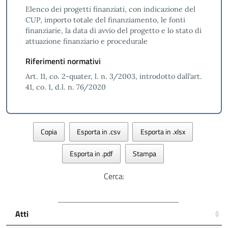
Elenco dei progetti finanziati, con indicazione del
CUP, importo totale del finanziamento, le fonti
finanziarie, la data di avvio del progetto e lo stato di
attuazione finanziario e procedurale
Riferimenti normativi
Art. 11, co. 2-quater, l. n. 3/2003, introdotto dall’art.
41, co. 1, d.l. n. 76/2020
Copia
Esporta in .csv
Esporta in .xlsx
Esporta in .pdf
Stampa
Cerca:
Atti