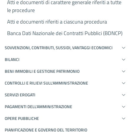
Atti e documenti di carattere generale riferiti a tutte
le procedure
Atti e documenti riferiti a ciascuna procedura
Banca Dati Nazionale dei Contratti Pubblici (BDNCP)
SOVVENZIONI, CONTRIBUTI, SUSSIDI, VANTAGGI ECONOMICI
BILANCI
BENI IMMOBILI E GESTIONE PATRIMONIO
CONTROLLI E RILIEVI SULL'AMMINISTRAZIONE
SERVIZI EROGATI
PAGAMENTI DELL'AMMINISTRAZIONE
OPERE PUBBLICHE
PIANIFICAZIONE E GOVERNO DEL TERRITORIO