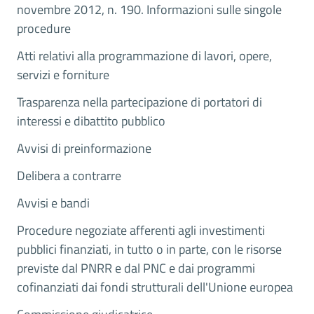
novembre 2012, n. 190. Informazioni sulle singole
procedure
Atti relativi alla programmazione di lavori, opere,
servizi e forniture
Trasparenza nella partecipazione di portatori di
interessi e dibattito pubblico
Avvisi di preinformazione
Delibera a contrarre
Avvisi e bandi
Procedure negoziate afferenti agli investimenti
pubblici finanziati, in tutto o in parte, con le risorse
previste dal PNRR e dal PNC e dai programmi
cofinanziati dai fondi strutturali dell'Unione europea