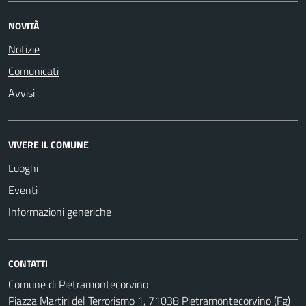
NOVITÀ
Notizie
Comunicati
Avvisi
VIVERE IL COMUNE
Luoghi
Eventi
Informazioni generiche
CONTATTI
Comune di Pietramontecorvino
Piazza Martiri del Terrorismo 1, 71038 Pietramontecorvino (Fg)