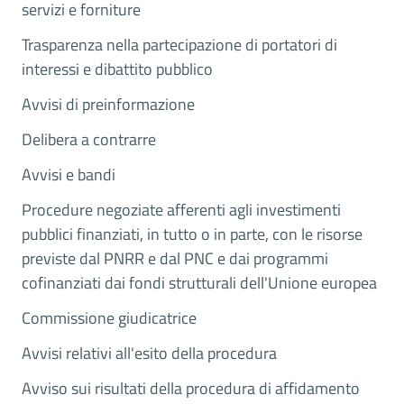
servizi e forniture
Trasparenza nella partecipazione di portatori di
interessi e dibattito pubblico
Avvisi di preinformazione
Delibera a contrarre
Avvisi e bandi
Procedure negoziate afferenti agli investimenti
pubblici finanziati, in tutto o in parte, con le risorse
previste dal PNRR e dal PNC e dai programmi
cofinanziati dai fondi strutturali dell'Unione europea
Commissione giudicatrice
Avvisi relativi all'esito della procedura
Avviso sui risultati della procedura di affidamento