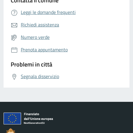
Contatta il comune
Leggi le domande frequenti
Richiedi assistenza
Numero verde
Prenota appuntamento
Problemi in città
Segnala disservizio