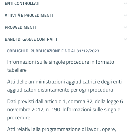
ENTI CONTROLLATI
ATTIVITÀ E PROCEDIMENTI
PROVVEDIMENTI
BANDI DI GARA E CONTRATTI
OBBLIGHI DI PUBBLICAZIONE FINO AL 31/12/2023
Informazioni sulle singole procedure in formato
tabellare
Atti delle amministrazioni aggiudicatrici e degli enti
aggiudicatori distintamente per ogni procedura
Dati previsti dall'articolo 1, comma 32, della legge 6
novembre 2012, n. 190. Informazioni sulle singole
procedure
Atti relativi alla programmazione di lavori, opere,