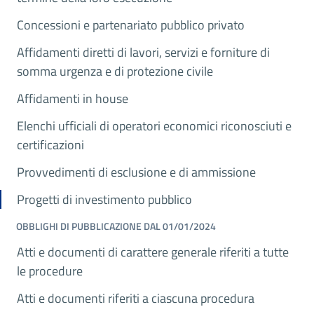
Concessioni e partenariato pubblico privato
Affidamenti diretti di lavori, servizi e forniture di
somma urgenza e di protezione civile
Affidamenti in house
Elenchi ufficiali di operatori economici riconosciuti e
certificazioni
Provvedimenti di esclusione e di ammissione
Progetti di investimento pubblico
OBBLIGHI DI PUBBLICAZIONE DAL 01/01/2024
Atti e documenti di carattere generale riferiti a tutte
le procedure
Atti e documenti riferiti a ciascuna procedura