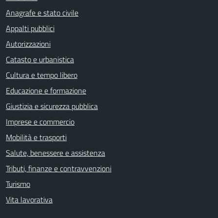
Anagrafe e stato civile
Appalti pubblici
Autorizzazioni
Catasto e urbanistica
Cultura e tempo libero
Educazione e formazione
Giustizia e sicurezza pubblica
Imprese e commercio
Mobilità e trasporti
Salute, benessere e assistenza
Tributi, finanze e contravvenzioni
Turismo
Vita lavorativa