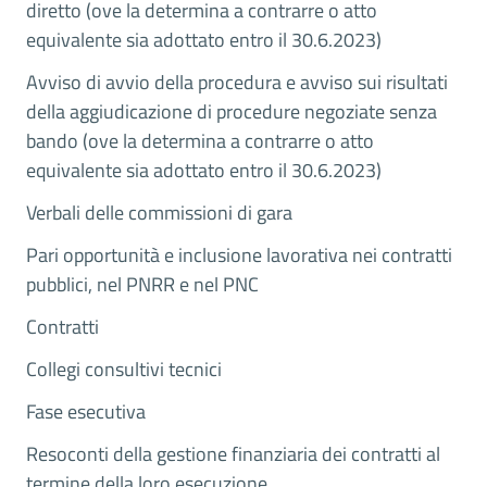
diretto (ove la determina a contrarre o atto
equivalente sia adottato entro il 30.6.2023)
Avviso di avvio della procedura e avviso sui risultati
della aggiudicazione di procedure negoziate senza
bando (ove la determina a contrarre o atto
equivalente sia adottato entro il 30.6.2023)
Verbali delle commissioni di gara
Pari opportunità e inclusione lavorativa nei contratti
pubblici, nel PNRR e nel PNC
Contratti
Collegi consultivi tecnici
Fase esecutiva
Resoconti della gestione finanziaria dei contratti al
termine della loro esecuzione