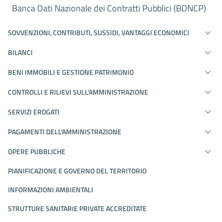
Banca Dati Nazionale dei Contratti Pubblici (BDNCP)
SOVVENZIONI, CONTRIBUTI, SUSSIDI, VANTAGGI ECONOMICI
BILANCI
BENI IMMOBILI E GESTIONE PATRIMONIO
CONTROLLI E RILIEVI SULL'AMMINISTRAZIONE
SERVIZI EROGATI
PAGAMENTI DELL'AMMINISTRAZIONE
OPERE PUBBLICHE
PIANIFICAZIONE E GOVERNO DEL TERRITORIO
INFORMAZIONI AMBIENTALI
STRUTTURE SANITARIE PRIVATE ACCREDITATE