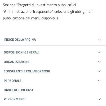
Sezione "Progetti di investimento pubblico" di
"Amministrazione Trasparente", seleziona gli obblighi di
pubblicazione dal menù disponibile.
INDICE DELLA PAGINA
DISPOSIZIONI GENERALI
ORGANIZZAZIONE
CONSULENTI E COLLABORATORI
PERSONALE
BANDI DI CONCORSO
PERFORMANCE