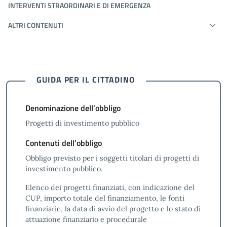
INTERVENTI STRAORDINARI E DI EMERGENZA
ALTRI CONTENUTI
GUIDA PER IL CITTADINO
Denominazione dell’obbligo
Progetti di investimento pubblico
Contenuti dell’obbligo
Obbligo previsto per i soggetti titolari di progetti di
investimento pubblico.
Elenco dei progetti finanziati, con indicazione del
CUP, importo totale del finanziamento, le fonti
finanziarie, la data di avvio del progetto e lo stato di
attuazione finanziario e procedurale