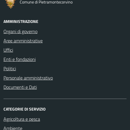
Comune di Pietramontecorvino
AMMINISTRAZIONE
Organi di governo
Aree amministrative
Uffici
Enti e fondazioni
Politici
Personale amministrativo
Documenti e Dati
CATEGORIE DI SERVIZIO
Agricoltura e pesca
Ambiente