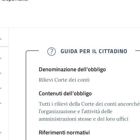
GUIDA PER IL CITTADINO
Denominazione dell’obbligo
Rilievi Corte dei conti
Contenuti dell’obbligo
Tutti i rilievi della Corte dei conti ancorch
l’organizzazione e l’attività delle
amministrazioni stesse e dei loro uffici
Riferimenti normativi