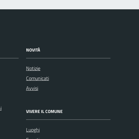
NOVITÀ
Notizie
Comunicati
Avvisi
i
VIVERE IL COMUNE
Luoghi