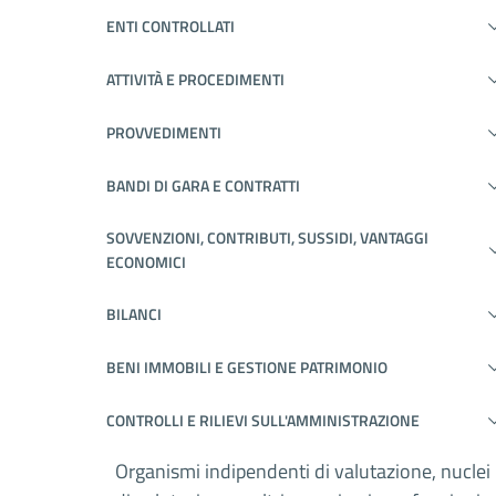
ENTI CONTROLLATI
ATTIVITÀ E PROCEDIMENTI
PROVVEDIMENTI
BANDI DI GARA E CONTRATTI
SOVVENZIONI, CONTRIBUTI, SUSSIDI, VANTAGGI
ECONOMICI
BILANCI
BENI IMMOBILI E GESTIONE PATRIMONIO
CONTROLLI E RILIEVI SULL'AMMINISTRAZIONE
Organismi indipendenti di valutazione, nuclei