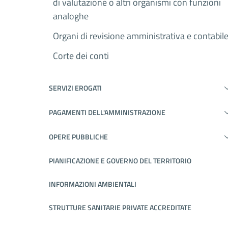
di valutazione o altri organismi con funzioni
analoghe
Organi di revisione amministrativa e contabil
Corte dei conti
SERVIZI EROGATI
PAGAMENTI DELL'AMMINISTRAZIONE
OPERE PUBBLICHE
PIANIFICAZIONE E GOVERNO DEL TERRITORIO
INFORMAZIONI AMBIENTALI
STRUTTURE SANITARIE PRIVATE ACCREDITATE