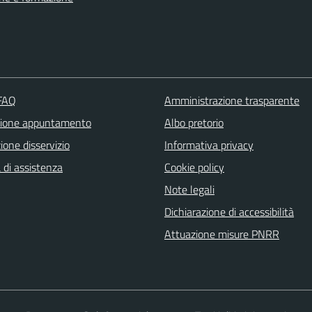
 FAQ
Amministrazione trasparente
zione appuntamento
Albo pretorio
one disservizio
Informativa privacy
 di assistenza
Cookie policy
Note legali
Dichiarazione di accessibilità
Attuazione misure PNRR