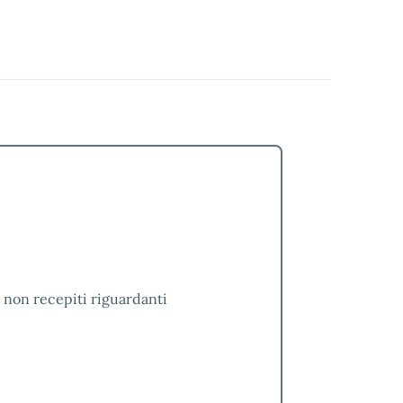
è non recepiti riguardanti