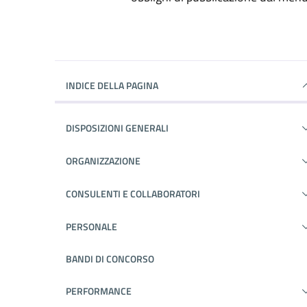
INDICE DELLA PAGINA
DISPOSIZIONI GENERALI
ORGANIZZAZIONE
CONSULENTI E COLLABORATORI
PERSONALE
BANDI DI CONCORSO
PERFORMANCE