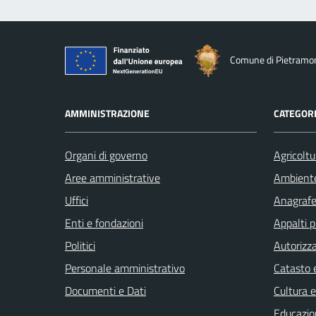
Comune di Pietramo
AMMINISTRAZIONE
CATEGORI
Organi di governo
Agricoltu
Aree amministrative
Ambient
Uffici
Anagrafe 
Enti e fondazioni
Appalti p
Politici
Autorizza
Personale amministrativo
Catasto e
Documenti e Dati
Cultura 
Educazio