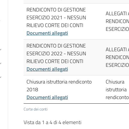
RENDICONTO DI GESTIONE
ALLEGATI 
ESERCIZIO 2021 - NESSUN
e
RENDICO
RILIEVO CORTE DEI CONTI
ESERCIZIO
Documenti allegati
RENDICONTO DI GESTIONE
ALLEGATI 
ESERCIZIO 2022 - NESSUN
RENDICO
RILIEVO CORTE DEI CONTI
ESERCIZIO
Documenti allegati
Chiusura istruttoria rendiconto
Chiusura
2018
istruttoria
Documenti allegati
rendicont
Corte dei conti
Vista da 1 a 4 di 4 elementi