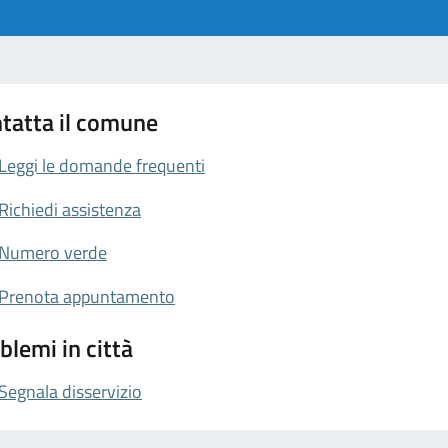
tatta il comune
Leggi le domande frequenti
Richiedi assistenza
Numero verde
Prenota appuntamento
blemi in città
Segnala disservizio