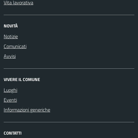
Vita lavorativa
NOVITÀ
Notizie
Comunicati
Avvisi
VIVERE IL COMUNE
Luoghi
Eventi
Informazioni generiche
CONTATTI