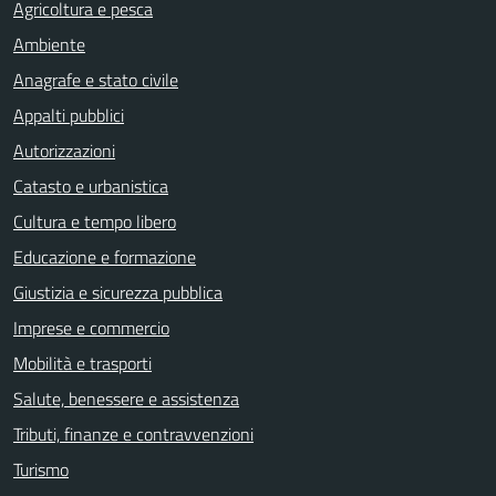
Agricoltura e pesca
Ambiente
Anagrafe e stato civile
Appalti pubblici
Autorizzazioni
Catasto e urbanistica
Cultura e tempo libero
Educazione e formazione
Giustizia e sicurezza pubblica
Imprese e commercio
Mobilità e trasporti
Salute, benessere e assistenza
Tributi, finanze e contravvenzioni
Turismo