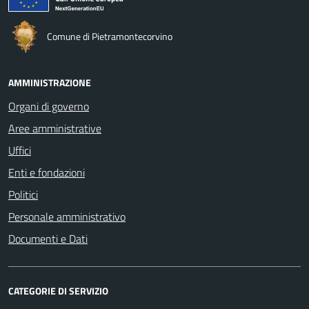
Comune di Pietramontecorvino
AMMINISTRAZIONE
Organi di governo
Aree amministrative
Uffici
Enti e fondazioni
Politici
Personale amministrativo
Documenti e Dati
CATEGORIE DI SERVIZIO