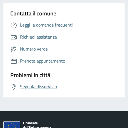
Contatta il comune
Leggi le domande frequenti
Richiedi assistenza
Numero verde
Prenota appuntamento
Problemi in città
Segnala disservizio