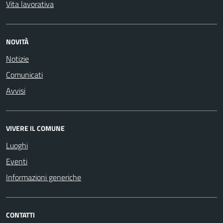
Vita lavorativa
NOVITÀ
Notizie
Comunicati
Avvisi
VIVERE IL COMUNE
Luoghi
Eventi
Informazioni generiche
CONTATTI