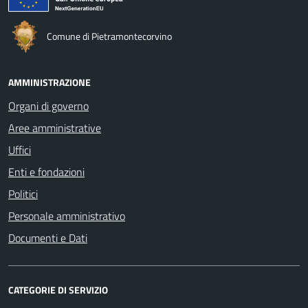
Comune di Pietramontecorvino
AMMINISTRAZIONE
Organi di governo
Aree amministrative
Uffici
Enti e fondazioni
Politici
Personale amministrativo
Documenti e Dati
CATEGORIE DI SERVIZIO