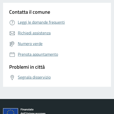
Contatta il comune
Leggi le domande frequenti
Richiedi assistenza
Numero verde
Prenota appuntamento
Problemi in città
Segnala disservizio