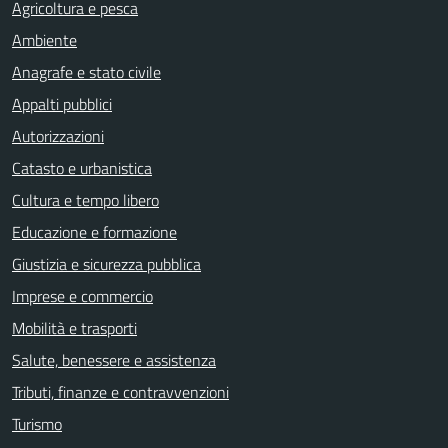
Agricoltura e pesca
Ambiente
Anagrafe e stato civile
Appalti pubblici
Autorizzazioni
Catasto e urbanistica
Cultura e tempo libero
Educazione e formazione
Giustizia e sicurezza pubblica
Imprese e commercio
Mobilità e trasporti
Salute, benessere e assistenza
Tributi, finanze e contravvenzioni
Turismo