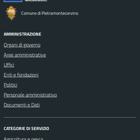
Comune di Pietramontecorvino
AMMINISTRAZIONE
Organi di governo
Aree amministrative
Uffici
Enti e fondazioni
Politici
Personale amministrativo
Documenti e Dati
CATEGORIE DI SERVIZIO
Agricoltura e pesca