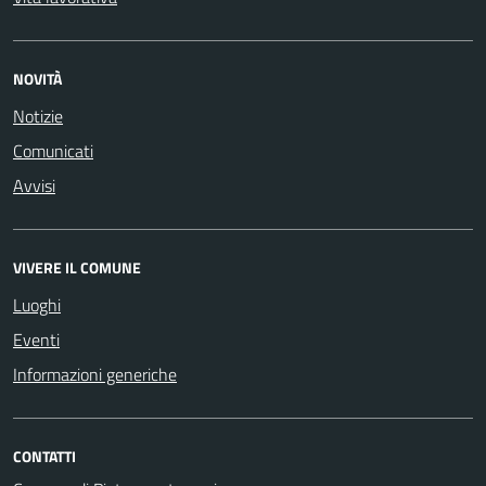
NOVITÀ
Notizie
Comunicati
Avvisi
VIVERE IL COMUNE
Luoghi
Eventi
Informazioni generiche
CONTATTI