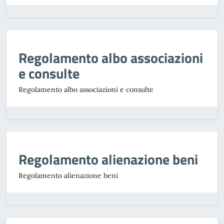
Regolamento albo associazioni
e consulte
Regolamento albo associazioni e consulte
Regolamento alienazione beni
Regolamento alienazione beni