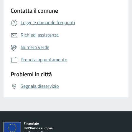
Contatta il comune
Leggi le domande frequenti
Richiedi assistenza
Numero verde
Prenota appuntamento
Problemi in città
Segnala disservizio