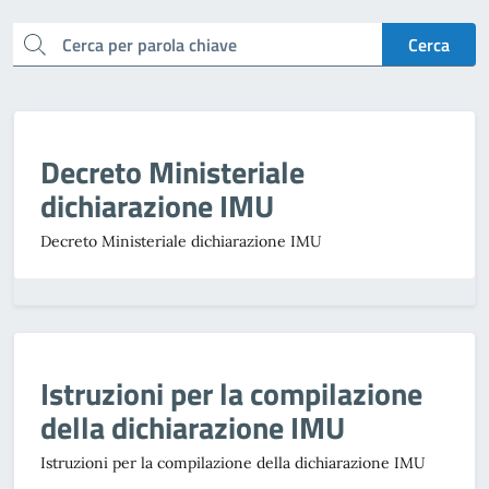
cerca
Cerca
Decreto Ministeriale
dichiarazione IMU
Decreto Ministeriale dichiarazione IMU
Istruzioni per la compilazione
della dichiarazione IMU
Istruzioni per la compilazione della dichiarazione IMU