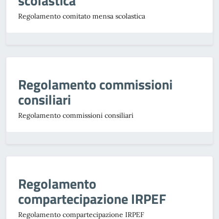
scolastica
Regolamento comitato mensa scolastica
Regolamento commissioni
consiliari
Regolamento commissioni consiliari
Regolamento
compartecipazione IRPEF
Regolamento compartecipazione IRPEF