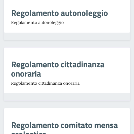
Regolamento autonoleggio
Regolamento autonoleggio
Regolamento cittadinanza
onoraria
Regolamento cittadinanza onoraria
Regolamento comitato mensa