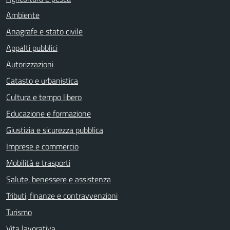
Ambiente
Anagrafe e stato civile
Appalti pubblici
Autorizzazioni
Catasto e urbanistica
Cultura e tempo libero
Educazione e formazione
Giustizia e sicurezza pubblica
Imprese e commercio
Mobilità e trasporti
Salute, benessere e assistenza
Tributi, finanze e contravvenzioni
Turismo
Vita lavorativa