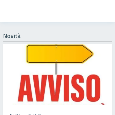
Novità