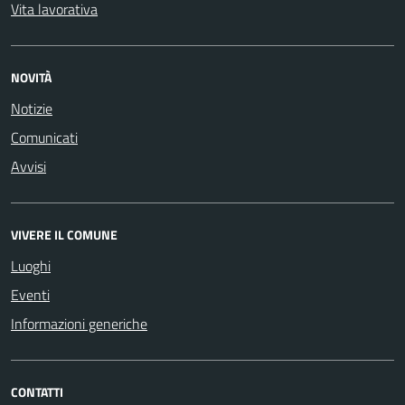
Vita lavorativa
NOVITÀ
Notizie
Comunicati
Avvisi
VIVERE IL COMUNE
Luoghi
Eventi
Informazioni generiche
CONTATTI