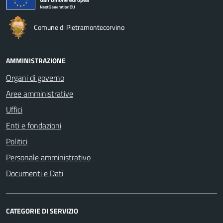
Comune di Pietramontecorvino
AMMINISTRAZIONE
Organi di governo
Aree amministrative
Uffici
Enti e fondazioni
Politici
Personale amministrativo
Documenti e Dati
CATEGORIE DI SERVIZIO