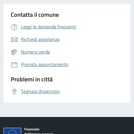
Contatta il comune
Leggi le domande frequenti
Richiedi assistenza
Numero verde
Prenota appuntamento
Problemi in città
Segnala disservizio