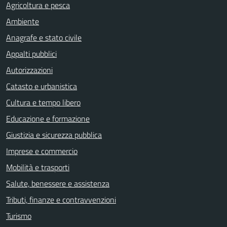
Agricoltura e pesca
Ambiente
Anagrafe e stato civile
Appalti pubblici
Autorizzazioni
Catasto e urbanistica
Cultura e tempo libero
Educazione e formazione
Giustizia e sicurezza pubblica
Imprese e commercio
Mobilità e trasporti
Salute, benessere e assistenza
Tributi, finanze e contravvenzioni
Turismo