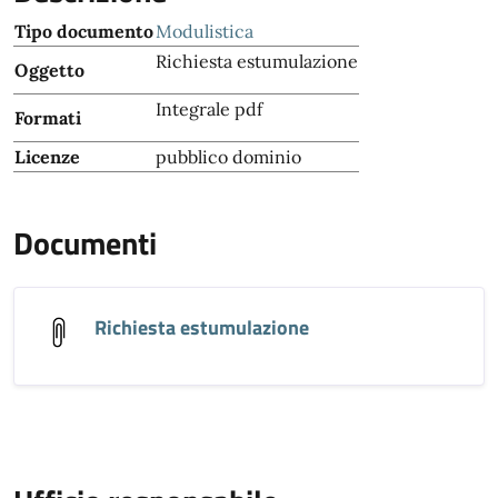
Tipo documento
Modulistica
Richiesta estumulazione
Oggetto
Integrale pdf
Formati
Licenze
pubblico dominio
Documenti
Richiesta estumulazione