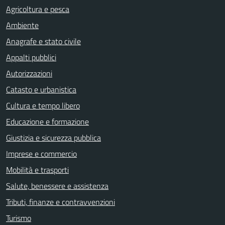
Agricoltura e pesca
Ambiente
Anagrafe e stato civile
Appalti pubblici
Autorizzazioni
Catasto e urbanistica
Cultura e tempo libero
Educazione e formazione
Giustizia e sicurezza pubblica
Imprese e commercio
Mobilità e trasporti
Salute, benessere e assistenza
Tributi, finanze e contravvenzioni
Turismo