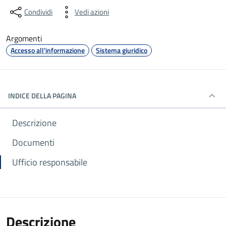
Condividi
Vedi azioni
Argomenti
Accesso all'informazione
Sistema giuridico
INDICE DELLA PAGINA
Descrizione
Documenti
Ufficio responsabile
Descrizione