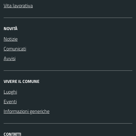
Vita lavorativa
NOVITÀ
Notizie
Comunicati
Avvisi
VIVERE IL COMUNE
Luoghi
Eventi
Informazioni generiche
CONTATTI