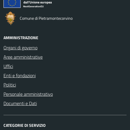
Comune di Pietramontecorvino
AMMINISTRAZIONE
Organi di governo
Aree amministrative
Uffici
Enti e fondazioni
Politici
Personale amministrativo
Documenti e Dati
CATEGORIE DI SERVIZIO