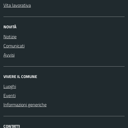
Vita lavorativa
NOVITÀ
Notizie
Comunicati
Avvisi
VIVERE IL COMUNE
Luoghi
Eventi
Informazioni generiche
CONTATTI