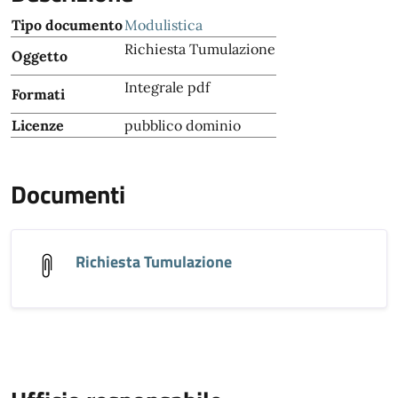
Tipo documento
Modulistica
Richiesta Tumulazione
Oggetto
Integrale pdf
Formati
Licenze
pubblico dominio
Documenti
Richiesta Tumulazione