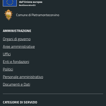
Comune di Pietramontecorvino
AMMINISTRAZIONE
Organi di governo
Aree amministrative
Uffici
Enti e fondazioni
Politici
Personale amministrativo
Documenti e Dati
CATEGORIE DI SERVIZIO