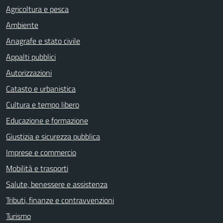
Agricoltura e pesca
Ambiente
Anagrafe e stato civile
Appalti pubblici
Autorizzazioni
Catasto e urbanistica
Cultura e tempo libero
Educazione e formazione
Giustizia e sicurezza pubblica
Imprese e commercio
Mobilità e trasporti
Salute, benessere e assistenza
Tributi, finanze e contravvenzioni
Turismo