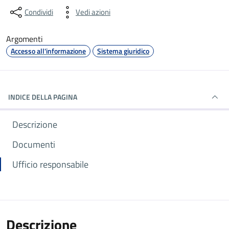
Condividi
Vedi azioni
Argomenti
Accesso all'informazione
Sistema giuridico
INDICE DELLA PAGINA
Descrizione
Documenti
Ufficio responsabile
Descrizione