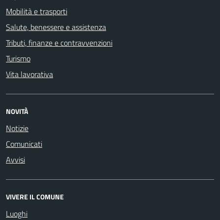
Mobilità e trasporti
Salute, benessere e assistenza
Tributi, finanze e contravvenzioni
Turismo
Vita lavorativa
NOVITÀ
Notizie
Comunicati
Avvisi
VIVERE IL COMUNE
Luoghi