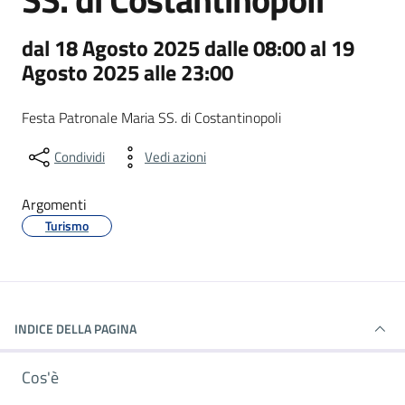
dal 18 Agosto 2025 dalle 08:00 al 19
Agosto 2025 alle 23:00
Festa Patronale Maria SS. di Costantinopoli
Condividi
Vedi azioni
Argomenti
Turismo
INDICE DELLA PAGINA
Cos'è