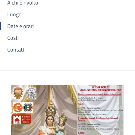
A chi è rivolto
Luogo
Date e orari
Costi
Contatti