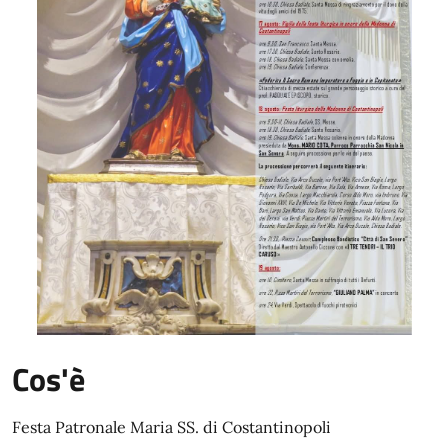
Cos'è
Festa Patronale Maria SS. di Costantinopoli