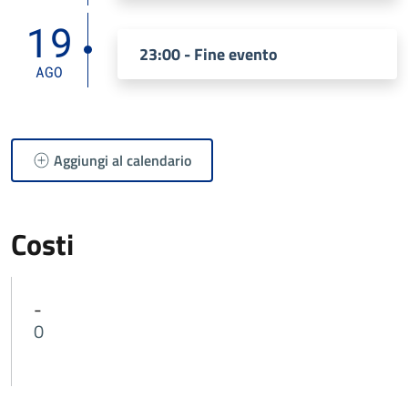
19
23:00 - Fine evento
AGO
Aggiungi al calendario
Costi
-
0