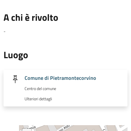
A chi è rivolto
-
Luogo
Comune di Pietramontecorvino
Centro del comune
Ulteriori dettagli