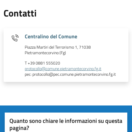
Contatti
Centralino del Comune
Piazza Martiri del Terrorismo 1, 71038
Pietramontecorvino (Fg)
T +39 0881 555020
protocollo@comune.pietramontecorvino.fg.it
pec: protocollo@pec.comune.pietramontecorvino.fg.it
Quanto sono chiare le informazioni su questa
pagina?