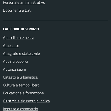
Personale amministrativo
Documenti e Dati
CATEGORIE DI SERVIZIO
Agricoltura e pesca
Ambiente
Anagrafe e stato civile
Appalti pubblici
Autorizzazioni
Catasto e urbanistica
Cultura e tempo libero
Educazione e formazione
Giustizia e sicurezza pubblica
Imprese e commercio