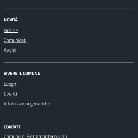
NOVITÀ
Notizie
Comunicati
Avvisi
VIVERE IL COMUNE
Luoghi
Eventi
Informazioni generiche
CONTATTI
Comune di Pietramontecorvino