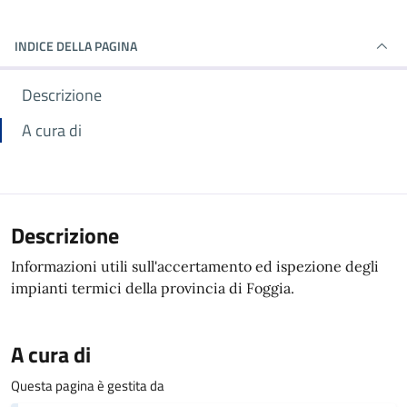
INDICE DELLA PAGINA
Descrizione
A cura di
Descrizione
Informazioni utili sull'accertamento ed ispezione degli
impianti termici della provincia di Foggia.
A cura di
Questa pagina è gestita da