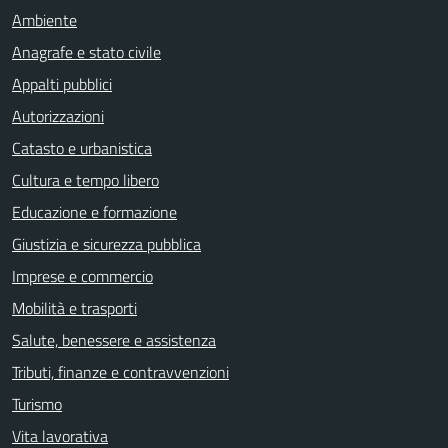
Ambiente
Anagrafe e stato civile
Appalti pubblici
Autorizzazioni
Catasto e urbanistica
Cultura e tempo libero
Educazione e formazione
Giustizia e sicurezza pubblica
Imprese e commercio
Mobilità e trasporti
Salute, benessere e assistenza
Tributi, finanze e contravvenzioni
Turismo
Vita lavorativa