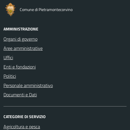
Comune di Pietramontecorvino
AMMINISTRAZIONE
Organi di governo
Aree amministrative
Uffici
Enti e fondazioni
Politici
Personale amministrativo
Documenti e Dati
CATEGORIE DI SERVIZIO
Agricoltura e pesca