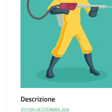
Descrizione
AVVISO SETTEMBRE 2024