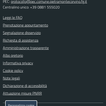
PEC:
protocollo@pec.comune.pietramontecorvino.fg.it
Centralino unico: +39 0881 555020
Leggi le FAQ
Prenotazione appuntamento
Segnalazione disservizio
Richiesta di assistenza
Amministrazione trasparente
Albo pretorio
Informativa privacy
Cookie policy
Note legali
Dichiarazione di accessibilità
Attuazione misure PNRR
Personalizza cookie