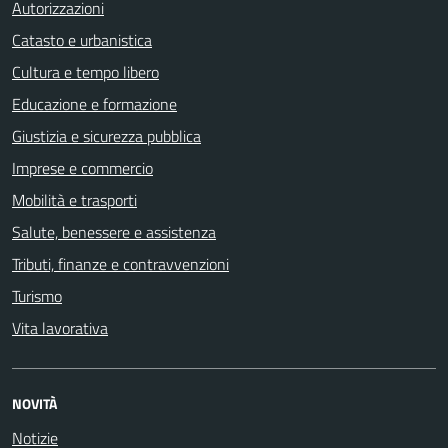
Autorizzazioni
Catasto e urbanistica
Cultura e tempo libero
Educazione e formazione
Giustizia e sicurezza pubblica
Imprese e commercio
Mobilità e trasporti
Salute, benessere e assistenza
Tributi, finanze e contravvenzioni
Turismo
Vita lavorativa
NOVITÀ
Notizie