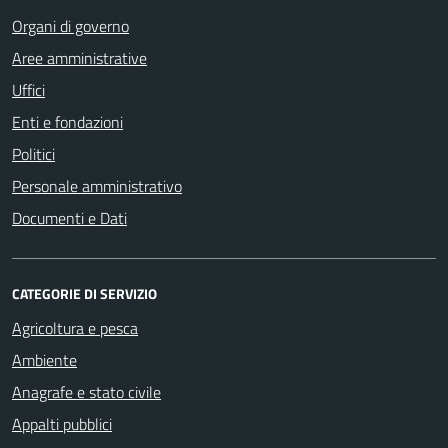
Organi di governo
Aree amministrative
Uffici
Enti e fondazioni
Politici
Personale amministrativo
Documenti e Dati
CATEGORIE DI SERVIZIO
Agricoltura e pesca
Ambiente
Anagrafe e stato civile
Appalti pubblici