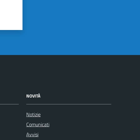
NOVITÀ
Notizie
Comunicati
Avvisi