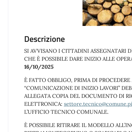
Descrizione
SI AVVISANO I CITTADINI ASSEGNATARI D
CHE È POSSIBILE DARE INIZIO ALLE OPER
16/10/2025
È FATTO OBBLIGO, PRIMA DI PROCEDERE 
“COMUNICAZIONE DI INIZIO LAVORI” D
ALLEGATA COPIA DEL DOCUMENTO DI R
ELETTRONICA:
settore.tecnico@comune.pi
L’UFFICIO TECNICO COMUNALE.
È POSSIBILE RITIRARE IL MODELLO ALL’