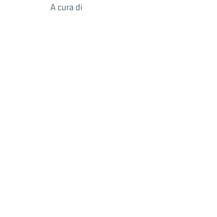
A cura di