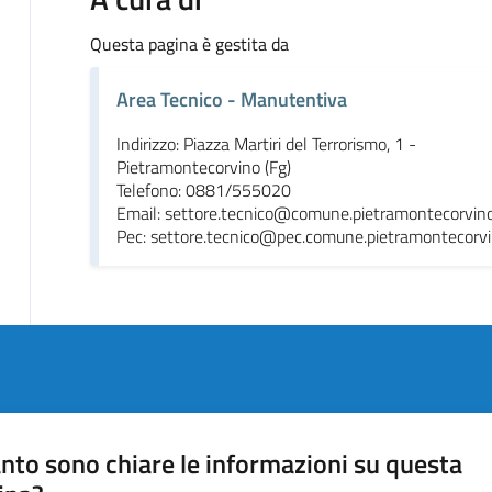
Questa pagina è gestita da
Area Tecnico - Manutentiva
Indirizzo: Piazza Martiri del Terrorismo, 1 -
Pietramontecorvino (Fg)
Telefono: 0881/555020
Email: settore.tecnico@comune.pietramontecorvino.
Pec: settore.tecnico@pec.comune.pietramontecorvin
nto sono chiare le informazioni su questa