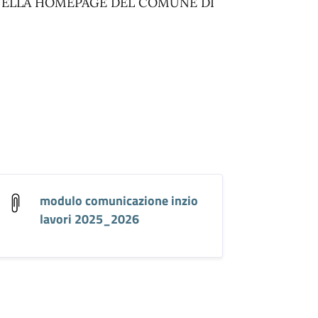
NELLA HOMEPAGE DEL COMUNE DI
modulo comunicazione inzio
lavori 2025_2026