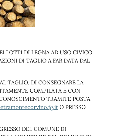
EI LOTTI DI LEGNA AD USO CIVICO
AZIONI DI TAGLIO A FAR DATA DAL
AL TAGLIO, DI CONSEGNARE LA
EBITAMENTE COMPILATA E CON
ICONOSCIMENTO TRAMITE POSTA
etramontecorvino.fg.it
O PRESSO
INGRESSO DEL COMUNE DI