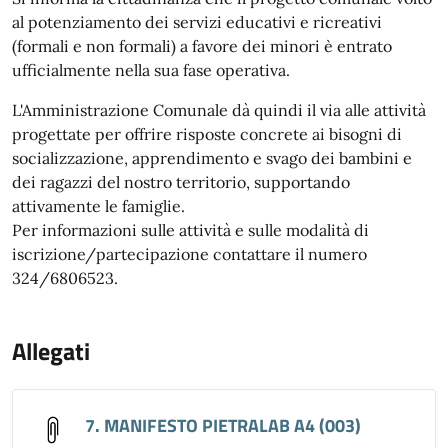
al potenziamento dei servizi educativi e ricreativi
(formali e non formali) a favore dei minori è entrato
ufficialmente nella sua fase operativa.
L'Amministrazione Comunale dà quindi il via alle attività
progettate per offrire risposte concrete ai bisogni di
socializzazione, apprendimento e svago dei bambini e
dei ragazzi del nostro territorio, supportando
attivamente le famiglie.
Per informazioni sulle attività e sulle modalità di
iscrizione/partecipazione contattare il numero
324/6806523.
Allegati
7. MANIFESTO PIETRALAB A4 (003)