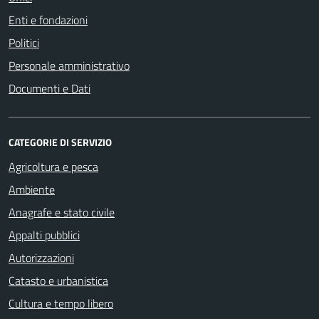
Enti e fondazioni
Politici
Personale amministrativo
Documenti e Dati
CATEGORIE DI SERVIZIO
Agricoltura e pesca
Ambiente
Anagrafe e stato civile
Appalti pubblici
Autorizzazioni
Catasto e urbanistica
Cultura e tempo libero