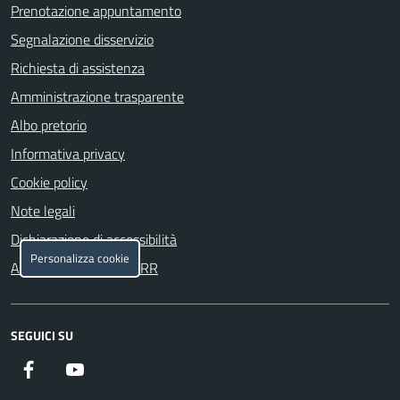
Prenotazione appuntamento
Segnalazione disservizio
Richiesta di assistenza
Amministrazione trasparente
Albo pretorio
Informativa privacy
Cookie policy
Note legali
Dichiarazione di accessibilità
Personalizza cookie
Attuazione misure PNRR
SEGUICI SU
Facebook
YouTube