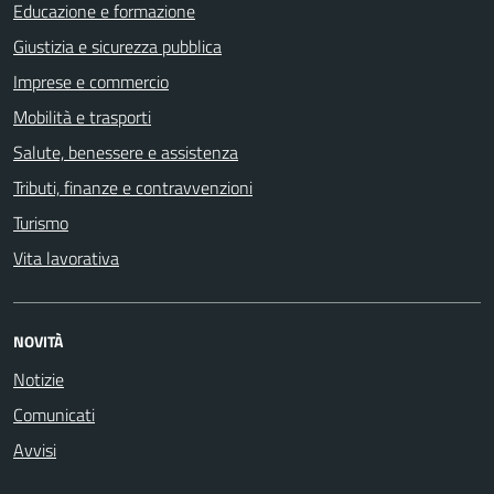
Educazione e formazione
Giustizia e sicurezza pubblica
Imprese e commercio
Mobilità e trasporti
Salute, benessere e assistenza
Tributi, finanze e contravvenzioni
Turismo
Vita lavorativa
NOVITÀ
Notizie
Comunicati
Avvisi