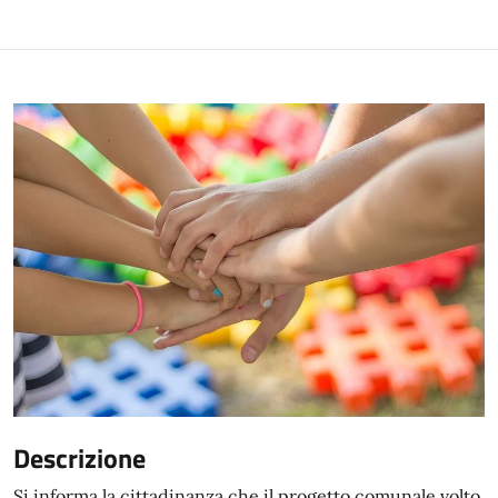
Descrizione
Si informa la cittadinanza che il progetto comunale volto