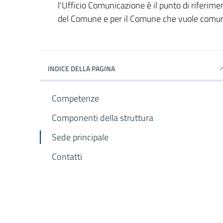
l'Ufficio Comunicazione è il punto di riferimen
del Comune e per il Comune che vuole comunic
INDICE DELLA PAGINA
Competenze
Componenti della struttura
Sede principale
Contatti