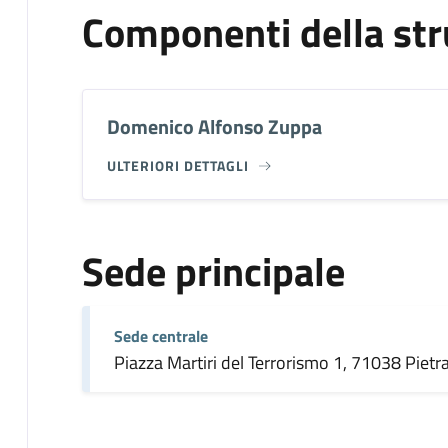
Componenti della str
Domenico Alfonso Zuppa
ULTERIORI DETTAGLI
Sede principale
Sede centrale
Piazza Martiri del Terrorismo 1, 71038 Piet