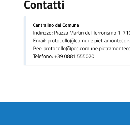
Contatti
Centralino del Comune
Indirizzo: Piazza Martiri del Terrorismo 1, 
Email: protocollo@comune.pietramontecorvi
Pec: protocollo@pec.comune.pietramontecor
Telefono: +39 0881 555020