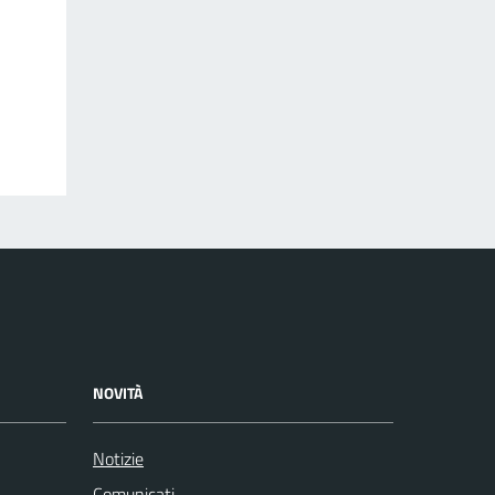
NOVITÀ
Notizie
Comunicati