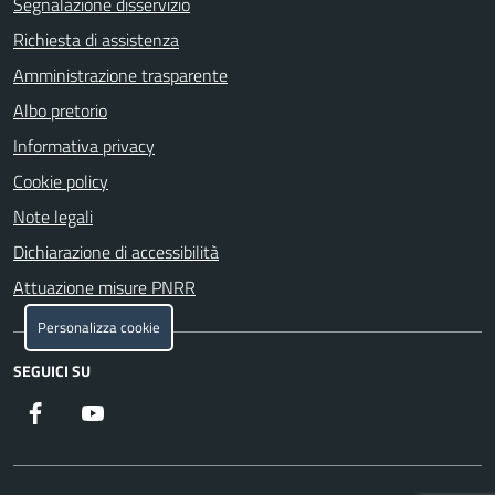
Segnalazione disservizio
Richiesta di assistenza
Amministrazione trasparente
Albo pretorio
Informativa privacy
Cookie policy
Note legali
Dichiarazione di accessibilità
Attuazione misure PNRR
Personalizza cookie
SEGUICI SU
Facebook
YouTube