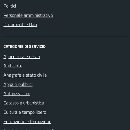
Politici
Personale amministrativo
Documenti e Dati
CATEGORIE DI SERVIZIO
Agricoltura e pesca
Ambiente
Anagrafe e stato civile
Appalti pubblici
Autorizzazioni
Catasto e urbanistica
Cultura e tempo libero
Educazione e formazione