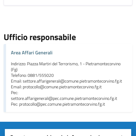
Ufficio responsabile
Area Affari Generali
Indirizzo: Piazza Martiri del Terrorismo, 1 - Pietramontecorvino
(Fg)
Telefono: 0881/555020
Email: settore.affarigenerali@comune.pietramontecorvino.fg.it
Email: protocollo@comune.pietramontecorvino.fg.it
Pec:
settore.affarigenerali@pec.comune.pietramontecorvino.fg.it
Pec: protocollo@pec.comune.pietramontecorvino.fg.it