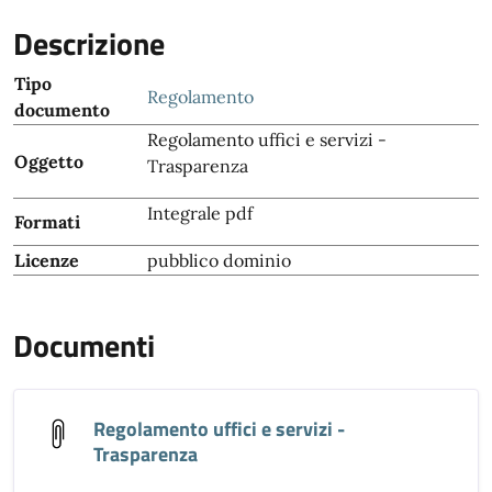
Descrizione
Tipo
Regolamento
documento
Regolamento uffici e servizi -
Oggetto
Trasparenza
Integrale pdf
Formati
Licenze
pubblico dominio
Documenti
Regolamento uffici e servizi -
Trasparenza