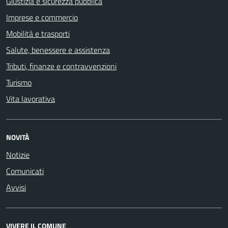
Giustizia e sicurezza pubblica
Imprese e commercio
Mobilità e trasporti
Salute, benessere e assistenza
Tributi, finanze e contravvenzioni
Turismo
Vita lavorativa
NOVITÀ
Notizie
Comunicati
Avvisi
VIVERE IL COMUNE